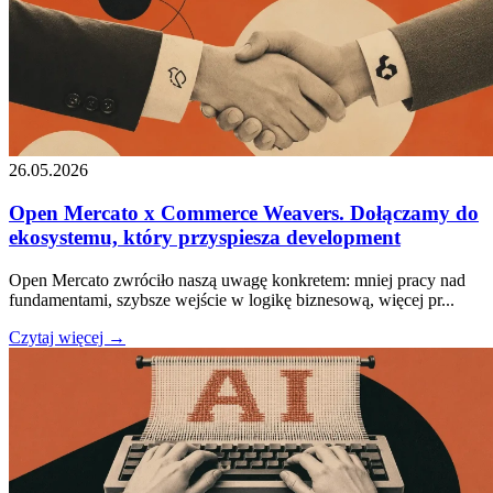
26.05.2026
Open Mercato x Commerce Weavers. Dołączamy do
ekosystemu, który przyspiesza development
Open Mercato zwróciło naszą uwagę konkretem: mniej pracy nad
fundamentami, szybsze wejście w logikę biznesową, więcej pr...
Czytaj więcej →