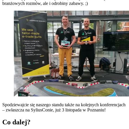
branżowych rozmów, ale i odrobiny zabawy. ;)
Spodziewajcie się naszego standu także na kolejnych konferencjach
– zwłaszcza na SyliusConie, już 3 listopada w Poznaniu!
Co dalej?